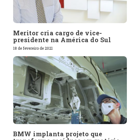
Meritor cria cargo de vice-
presidente na América do Sul
18 de fevereiro de 2021
BMW implanta projeto que