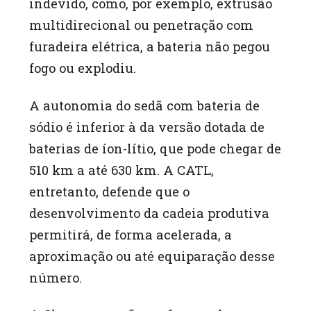
indevido, como, por exemplo, extrusão
multidirecional ou penetração com
furadeira elétrica, a bateria não pegou
fogo ou explodiu.
A autonomia do sedã com bateria de
sódio é inferior à da versão dotada de
baterias de íon-lítio, que pode chegar de
510 km a até 630 km. A CATL,
entretanto, defende que o
desenvolvimento da cadeia produtiva
permitirá, de forma acelerada, a
aproximação ou até equiparação desse
número.