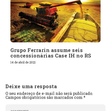
Grupo Ferrarin assume seis
concessionárias Case IH no RS
14 de abril de 2021
Deixe uma resposta
O seu endereço de e-mail não será publicado.
Campos obrigatórios são marcados com
*