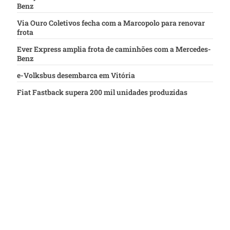
Benz
Via Ouro Coletivos fecha com a Marcopolo para renovar
frota
Ever Express amplia frota de caminhões com a Mercedes-
Benz
e-Volksbus desembarca em Vitória
Fiat Fastback supera 200 mil unidades produzidas