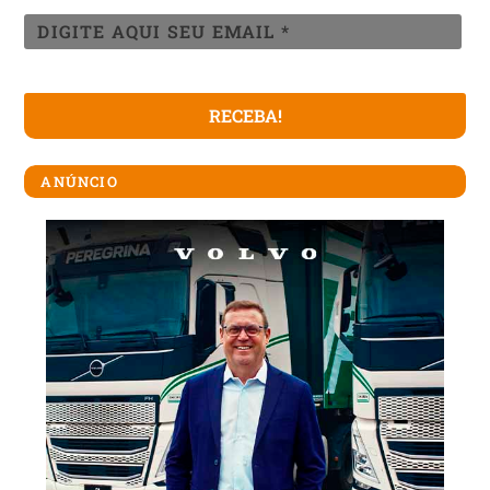
ANÚNCIO