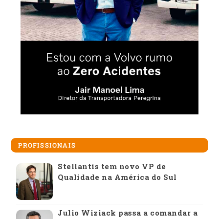
PROFISSIONAIS
Stellantis tem novo VP de
Qualidade na América do Sul
Julio Wiziack passa a comandar a