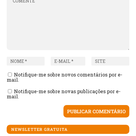
Notifique-me sobre novos comentários por e-
mail.
Notifique-me sobre novas publicações por e-
mail.
NEWSLETTER GRATUITA