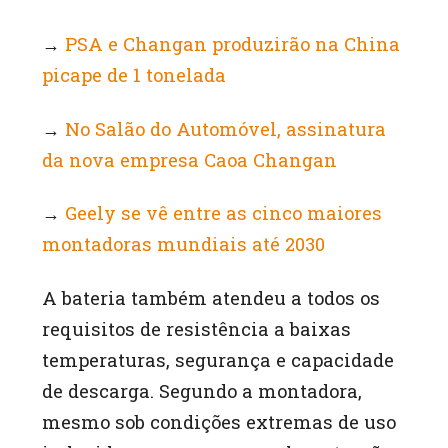
→
PSA e Changan produzirão na China
picape de 1 tonelada
→
No Salão do Automóvel, assinatura
da nova empresa Caoa Changan
→
Geely se vê entre as cinco maiores
montadoras mundiais até 2030
A bateria também atendeu a todos os
requisitos de resistência a baixas
temperaturas, segurança e capacidade
de descarga. Segundo a montadora,
mesmo sob condições extremas de uso