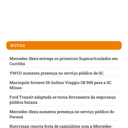
NOTAS
Mercedes-Benz entrega os primeiros Superarticulados em
Curitiba
VWCO aumenta presença no serviço público de SC
Marcopolo fornece 36 ônibus Viaggio G8 900 para a SC
Minas
Ford Transit adaptada se torna ferramenta da segurança
pública baiana
Mercedes-Benz aumenta presença no serviço público do
Paraná
Nutrymax renova frota de caminhões com a Mercedes-