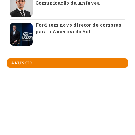
Comunicação da Anfavea
Ford tem novo diretor de compras
para a América do Sul
ANÚNCIO