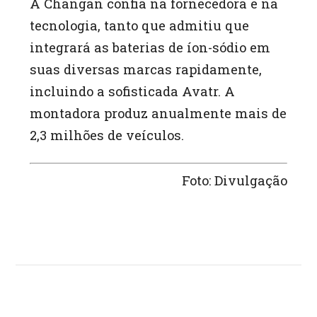
A Changan confia na fornecedora e na
tecnologia, tanto que admitiu que
integrará as baterias de íon-sódio em
suas diversas marcas rapidamente,
incluindo a sofisticada Avatr. A
montadora produz anualmente mais de
2,3 milhões de veículos.
Foto: Divulgação