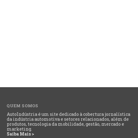
QUEM SOMOS
AutoIndústria é um site dedicado à cobertura jornalística
da indústria automotiva e setores relacionados, além de
produtos, tecnologia da mobilidade, gestão, mercado e
marketing.
Saiba Mais >