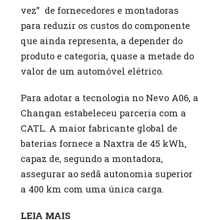
vez” de fornecedores e montadoras
para reduzir os custos do componente
que ainda representa, a depender do
produto e categoria, quase a metade do
valor de um automóvel elétrico.
Para adotar a tecnologia no Nevo A06, a
Changan estabeleceu parceria com a
CATL. A maior fabricante global de
baterias fornece a Naxtra de 45 kWh,
capaz de, segundo a montadora,
assegurar ao sedã autonomia superior
a 400 km com uma única carga.
LEIA MAIS