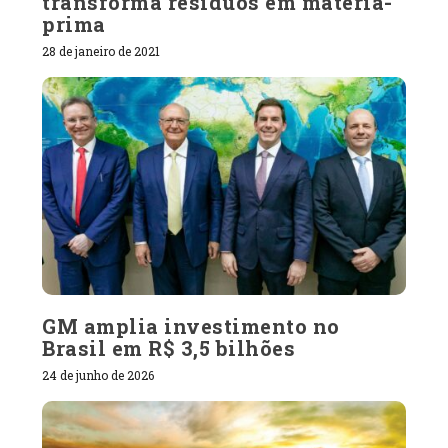
transforma resíduos em matéria-
prima
28 de janeiro de 2021
GM amplia investimento no
Brasil em R$ 3,5 bilhões
24 de junho de 2026