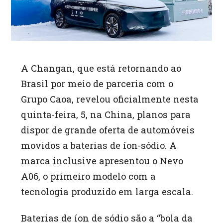
A
Changan, que está retornando ao
Brasil por meio de parceria com o
Grupo Caoa, revelou oficialmente nesta
quinta-feira, 5, na China, planos para
dispor de grande oferta de automóveis
movidos a baterias de íon-sódio. A
marca inclusive apresentou o Nevo
A06, o primeiro modelo com a
tecnologia produzido em larga escala.
Baterias de íon de sódio são a “bola da