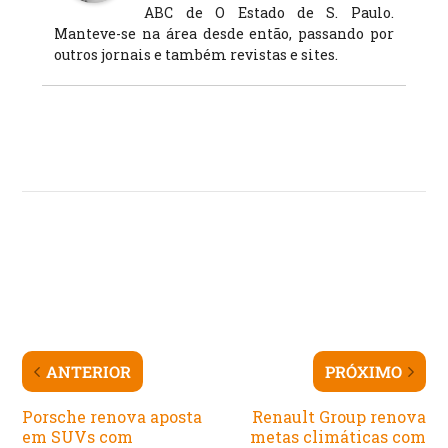
ABC de O Estado de S. Paulo.
Manteve-se na área desde então, passando por
outros jornais e também revistas e sites.
ANTERIOR
PRÓXIMO
Porsche renova aposta
Renault Group renova
em SUVs com
metas climáticas com