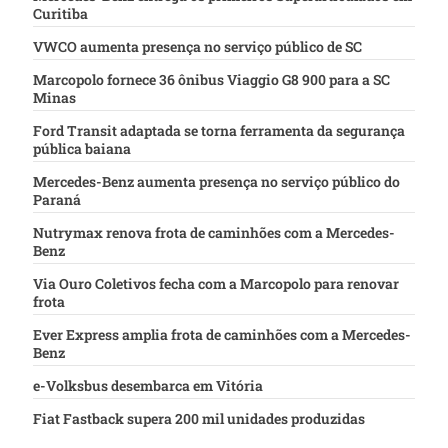
Curitiba
VWCO aumenta presença no serviço público de SC
Marcopolo fornece 36 ônibus Viaggio G8 900 para a SC
Minas
Ford Transit adaptada se torna ferramenta da segurança
pública baiana
Mercedes-Benz aumenta presença no serviço público do
Paraná
Nutrymax renova frota de caminhões com a Mercedes-
Benz
Via Ouro Coletivos fecha com a Marcopolo para renovar
frota
Ever Express amplia frota de caminhões com a Mercedes-
Benz
e-Volksbus desembarca em Vitória
Fiat Fastback supera 200 mil unidades produzidas