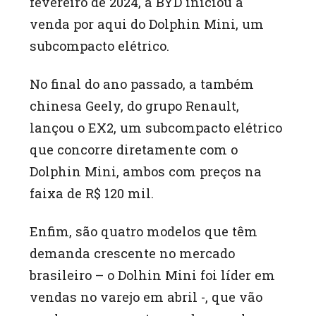
fevereiro de 2024, a BYD iniciou a
venda por aqui do Dolphin Mini, um
subcompacto elétrico.
No final do ano passado, a também
chinesa Geely, do grupo Renault,
lançou o EX2, um subcompacto elétrico
que concorre diretamente com o
Dolphin Mini, ambos com preços na
faixa de R$ 120 mil.
Enfim, são quatro modelos que têm
demanda crescente no mercado
brasileiro – o Dolhin Mini foi líder em
vendas no varejo em abril -, que vão