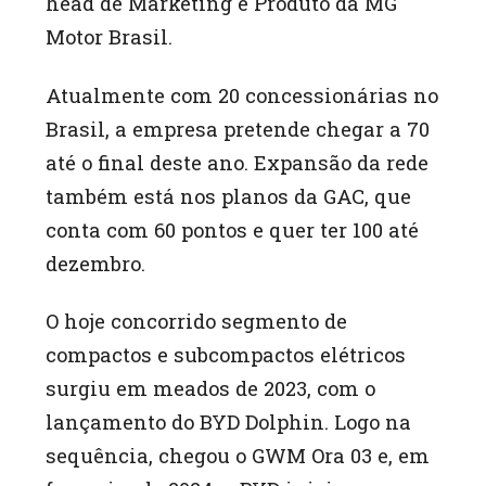
head de Marketing e Produto da MG
Motor Brasil.
Atualmente com 20 concessionárias no
Brasil, a empresa pretende chegar a 70
até o final deste ano. Expansão da rede
também está nos planos da GAC, que
conta com 60 pontos e quer ter 100 até
dezembro.
O hoje concorrido segmento de
compactos e subcompactos elétricos
surgiu em meados de 2023, com o
lançamento do BYD Dolphin. Logo na
sequência, chegou o GWM Ora 03 e, em