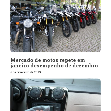
Mercado de motos repete em
janeiro desempenho de dezembro
6 de fevereiro de 2025