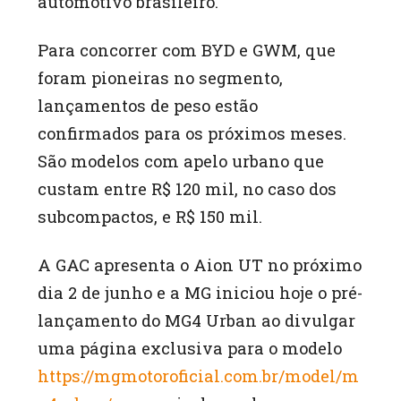
automotivo brasileiro.
Para concorrer com BYD e GWM, que
foram pioneiras no segmento,
lançamentos de peso estão
confirmados para os próximos meses.
São modelos com apelo urbano que
custam entre R$ 120 mil, no caso dos
subcompactos, e R$ 150 mil.
A GAC apresenta o Aion UT no próximo
dia 2 de junho e a MG iniciou hoje o pré-
lançamento do MG4 Urban ao divulgar
uma página exclusiva para o modelo
https://mgmotoroficial.com.br/model/m