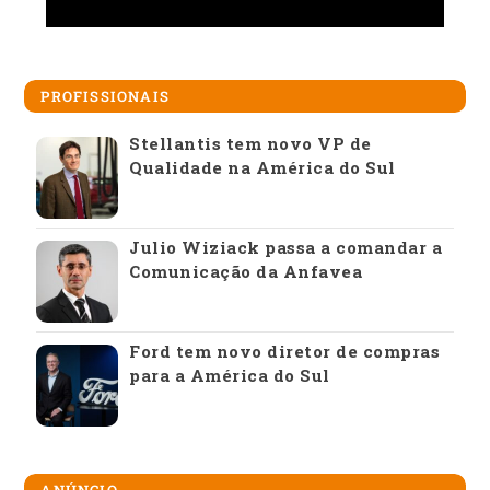
PROFISSIONAIS
Stellantis tem novo VP de
Qualidade na América do Sul
Julio Wiziack passa a comandar a
Comunicação da Anfavea
Ford tem novo diretor de compras
para a América do Sul