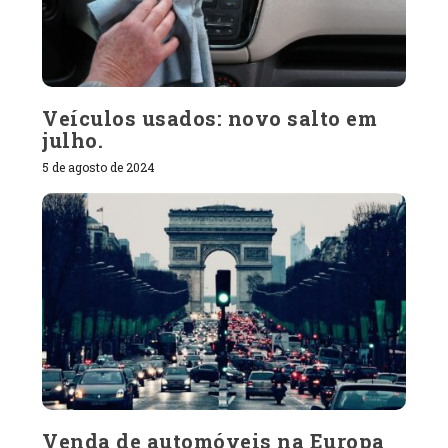
Veículos usados: novo salto em
julho.
5 de agosto de 2024
Venda de automóveis na Europa