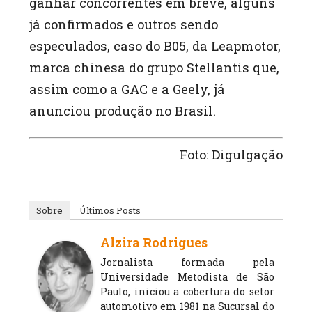
ganhar concorrentes em breve, alguns
já confirmados e outros sendo
especulados, caso do B05, da Leapmotor,
marca chinesa do grupo Stellantis que,
assim como a GAC e a Geely, já
anunciou produção no Brasil.
Foto: Digulgação
Sobre
Últimos Posts
Alzira Rodrigues
Jornalista formada pela
Universidade Metodista de São
Paulo, iniciou a cobertura do setor
automotivo em 1981 na Sucursal do