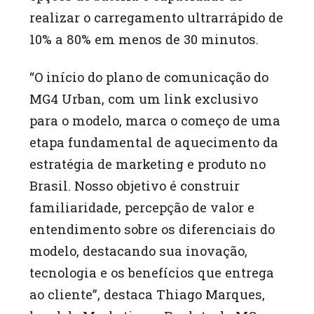
realizar o carregamento ultrarrápido de
10% a 80% em menos de 30 minutos.
“O início do plano de comunicação do
MG4 Urban, com um link exclusivo
para o modelo, marca o começo de uma
etapa fundamental de aquecimento da
estratégia de marketing e produto no
Brasil. Nosso objetivo é construir
familiaridade, percepção de valor e
entendimento sobre os diferenciais do
modelo, destacando sua inovação,
tecnologia e os benefícios que entrega
ao cliente”, destaca Thiago Marques,