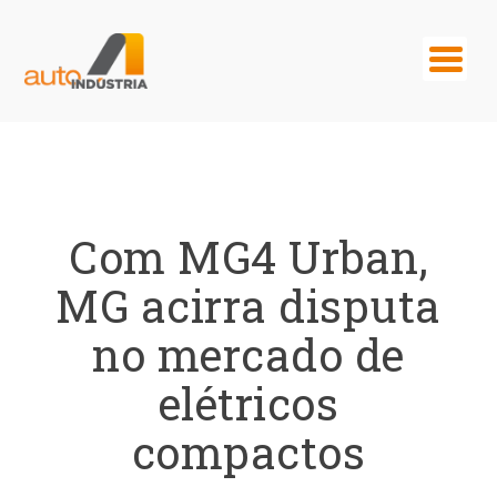
Com MG4 Urban,
MG acirra disputa
no mercado de
elétricos
compactos