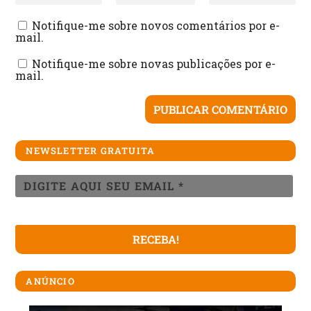
Notifique-me sobre novos comentários por e-
mail.
Notifique-me sobre novas publicações por e-
mail.
NEWSLETTER GRATUITA
ANÚNCIO