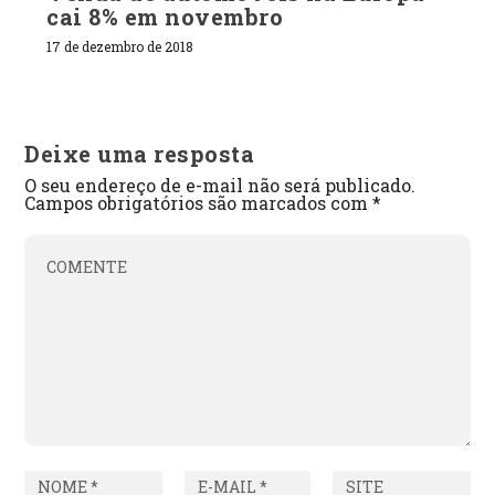
cai 8% em novembro
17 de dezembro de 2018
Deixe uma resposta
O seu endereço de e-mail não será publicado.
Campos obrigatórios são marcados com
*