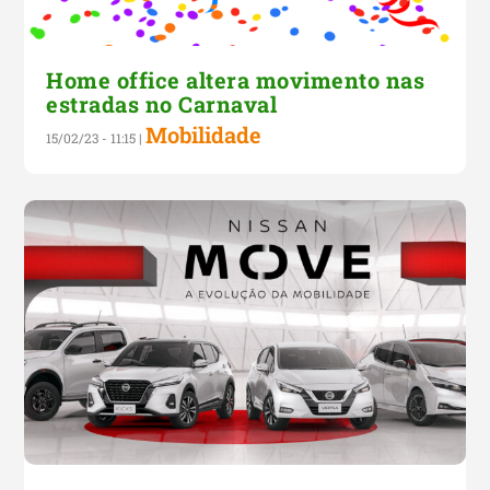
Home office altera movimento nas
estradas no Carnaval
Mobilidade
15/02/23 - 11:15
|