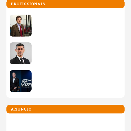
PROFISSIONAIS
ANÚNCIO