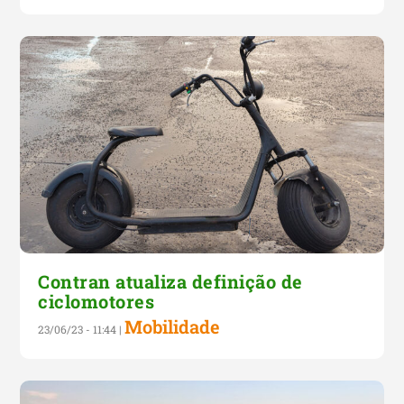
Contran atualiza definição de
ciclomotores
Mobilidade
23/06/23 - 11:44
|