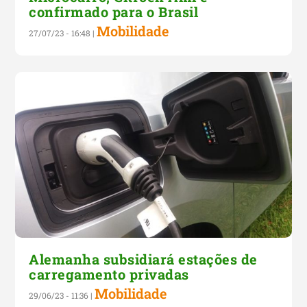
confirmado para o Brasil
Mobilidade
27/07/23 - 16:48
|
Alemanha subsidiará estações de
carregamento privadas
Mobilidade
29/06/23 - 11:36
|