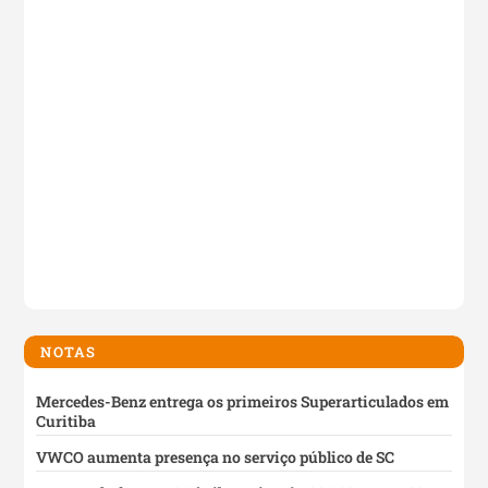
NOTAS
Mercedes-Benz entrega os primeiros Superarticulados em
Curitiba
VWCO aumenta presença no serviço público de SC