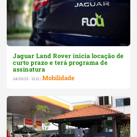
Jaguar Land Rover inicia locação de
curto prazo e terá programa de
assinatura
Mobilidade
24/03/23 - 12:12
|