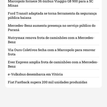
Marcopolo fornece 36 ônibus Viaggio G8 900 para a SC
Minas
Ford Transit adaptada se torna ferramenta da segurança
pública baiana
Mercedes-Benz aumenta presença no serviço público do
Paraná
Nutrymax renova frota de caminhões com a Mercedes-
Benz
Via Ouro Coletivos fecha com a Marcopolo para renovar
frota
Ever Express amplia frota de caminhões com a Mercedes-
Benz
e-Volksbus desembarca em Vitória
Fiat Fastback supera 200 mil unidades produzidas