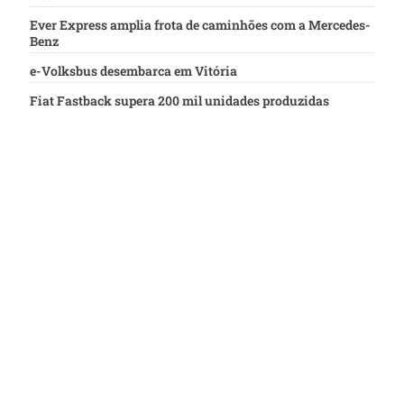
Ever Express amplia frota de caminhões com a Mercedes-
Benz
e-Volksbus desembarca em Vitória
Fiat Fastback supera 200 mil unidades produzidas