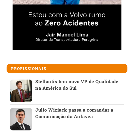
PROFISSIONAIS
Stellantis tem novo VP de Qualidade
na América do Sul
Julio Wiziack passa a comandar a
Comunicação da Anfavea