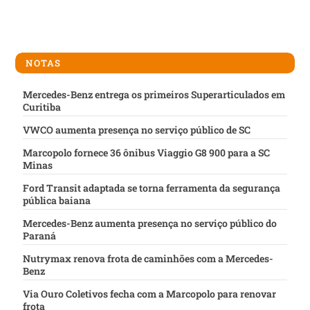
NOTAS
Mercedes-Benz entrega os primeiros Superarticulados em
Curitiba
VWCO aumenta presença no serviço público de SC
Marcopolo fornece 36 ônibus Viaggio G8 900 para a SC
Minas
Ford Transit adaptada se torna ferramenta da segurança
pública baiana
Mercedes-Benz aumenta presença no serviço público do
Paraná
Nutrymax renova frota de caminhões com a Mercedes-
Benz
Via Ouro Coletivos fecha com a Marcopolo para renovar
frota