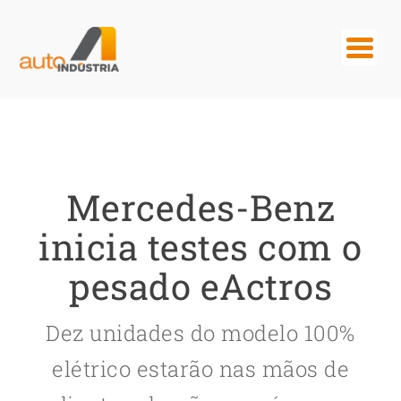
Mercedes-Benz
inicia testes com o
pesado eActros
Dez unidades do modelo 100%
elétrico estarão nas mãos de