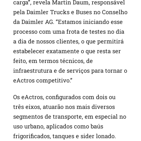
carga”, revela Martin Daum, responsável
pela Daimler Trucks e Buses no Conselho
da Daimler AG. “Estamos iniciando esse
processo com uma frota de testes no dia
a dia de nossos clientes, o que permitirá
estabelecer exatamente o que resta ser
feito, em termos técnicos, de
infraestrutura e de serviços para tornar o
eActros competitivo.”
Os eActros, configurados com dois ou
três eixos, atuarão nos mais diversos
segmentos de transporte, em especial no
uso urbano, aplicados como baús
frigorificados, tanques e sider lonado.