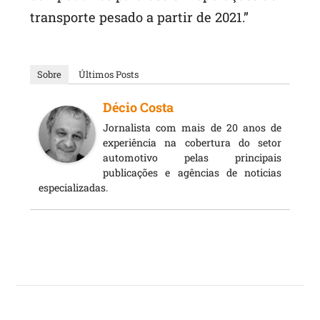
transporte pesado a partir de 2021.”
Sobre
Últimos Posts
Décio Costa
Jornalista com mais de 20 anos de
experiência na cobertura do setor
automotivo pelas principais
publicações e agências de noticias
especializadas.