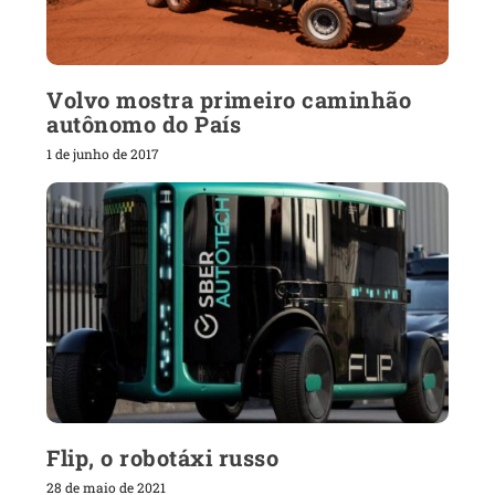
Volvo mostra primeiro caminhão
autônomo do País
1 de junho de 2017
Flip, o robotáxi russo
28 de maio de 2021