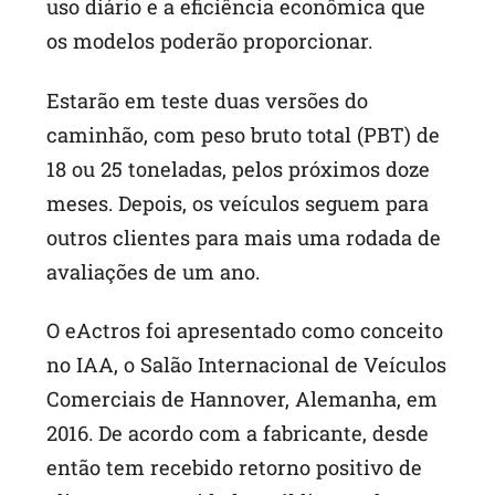
uso diário e a eficiência econômica que
os modelos poderão proporcionar.
Estarão em teste duas versões do
caminhão, com peso bruto total (PBT) de
18 ou 25 toneladas, pelos próximos doze
meses. Depois, os veículos seguem para
outros clientes para mais uma rodada de
avaliações de um ano.
O eActros foi apresentado como conceito
no IAA, o Salão Internacional de Veículos
Comerciais de Hannover, Alemanha, em
2016. De acordo com a fabricante, desde
então tem recebido retorno positivo de