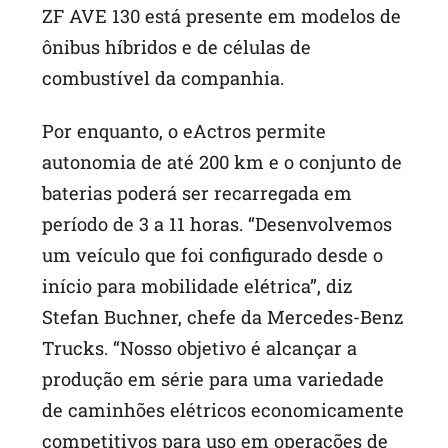
ZF AVE 130 está presente em modelos de
ônibus híbridos e de células de
combustível da companhia.
Por enquanto, o eActros permite
autonomia de até 200 km e o conjunto de
baterias poderá ser recarregada em
período de 3 a 11 horas. “Desenvolvemos
um veículo que foi configurado desde o
início para mobilidade elétrica”, diz
Stefan Buchner, chefe da Mercedes-Benz
Trucks. “Nosso objetivo é alcançar a
produção em série para uma variedade
de caminhões elétricos economicamente
competitivos para uso em operações de