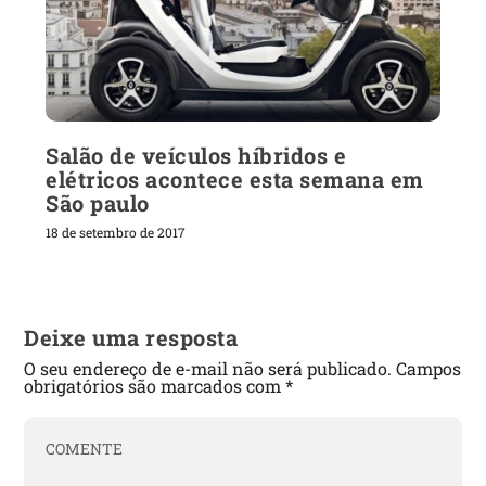
Salão de veículos híbridos e
elétricos acontece esta semana em
São paulo
18 de setembro de 2017
Deixe uma resposta
O seu endereço de e-mail não será publicado.
Campos
obrigatórios são marcados com
*