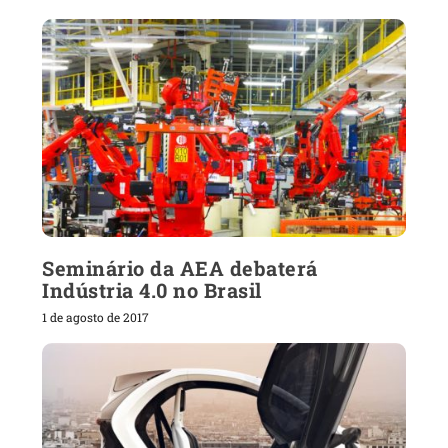
Seminário da AEA debaterá
Indústria 4.0 no Brasil
1 de agosto de 2017