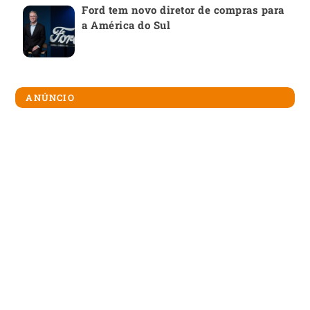
Ford tem novo diretor de compras para
a América do Sul
ANÚNCIO