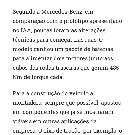
Segundo a Mercedes-Benz, em
comparação com o protótipo apresentado
no IAA, poucas foram as alterações
técnicas para começar nas ruas. O
modelo ganhou um pacote de baterias
para alimentar dois motores junto aos
cubos das rodas traseiras que geram 485
Nm de torque cada.
Para a construção do veículo a
montadora, sempre que possível, apostou
em componentes que já se mostraram
viáveis em outras aplicações da
empresa. O eixo de tração, por exemplo, o