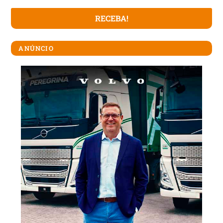
ANÚNCIO