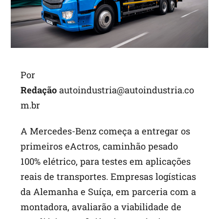
Por
Redação
autoindustria@autoindustria.co
m.br
A Mercedes-Benz começa a entregar os
primeiros eActros, caminhão pesado
100% elétrico, para testes em aplicações
reais de transportes. Empresas logísticas
da Alemanha e Suíça, em parceria com a
montadora, avaliarão a viabilidade de