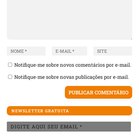
Notifique-me sobre novos comentários por e-mail.
Notifique-me sobre novas publicações por e-mail.
NEWSLETTER GRATUITA