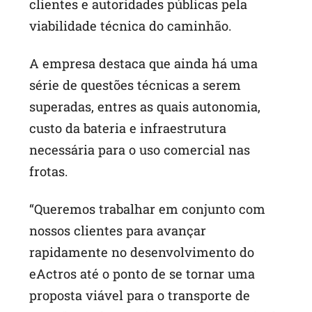
clientes e autoridades públicas pela
viabilidade técnica do caminhão.
A empresa destaca que ainda há uma
série de questões técnicas a serem
superadas, entres as quais autonomia,
custo da bateria e infraestrutura
necessária para o uso comercial nas
frotas.
“Queremos trabalhar em conjunto com
nossos clientes para avançar
rapidamente no desenvolvimento do
eActros até o ponto de se tornar uma
proposta viável para o transporte de