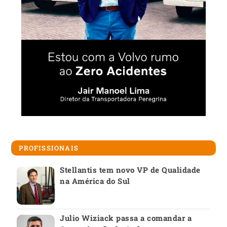
PROFISSIONAIS
Stellantis tem novo VP de Qualidade
na América do Sul
Julio Wiziack passa a comandar a