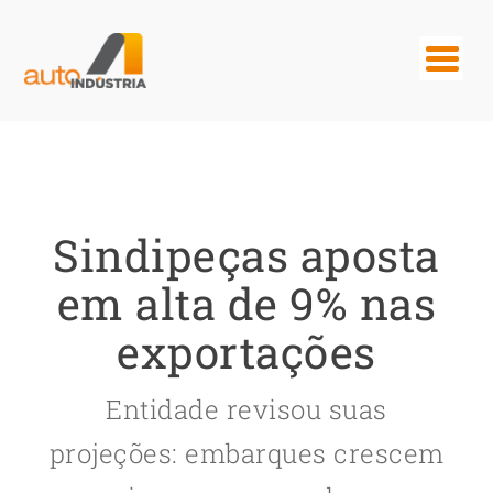
Sindipeças aposta
em alta de 9% nas
exportações
Entidade revisou suas
projeções: embarques crescem