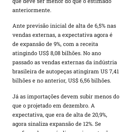
que deve ser menor do que o estimado
anteriormente.
Ante previsão inicial de alta de 6,5% nas
vendas externas, a expectativa agora é
de expansão de 9%, com a receita
atingindo US$ 8,08 bilhões. No ano
passado as vendas externas da indústria
brasileira de autopeças atingiram US 7,41
bilhões e no anterior, US$ 6,56 bilhões.
Já as importações devem subir menos do
que o projetado em dezembro. A
expectativa, que era de alta de 20,9%,
agora sinaliza expansão de 12%. Se