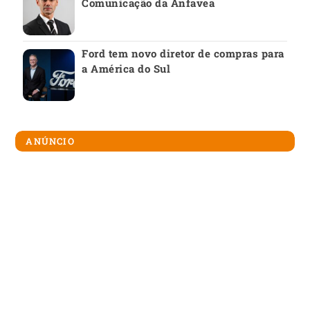
Comunicação da Anfavea
Ford tem novo diretor de compras para
a América do Sul
ANÚNCIO