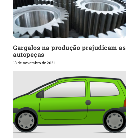
Gargalos na produção prejudicam as
autopeças
18 de novembro de 2021