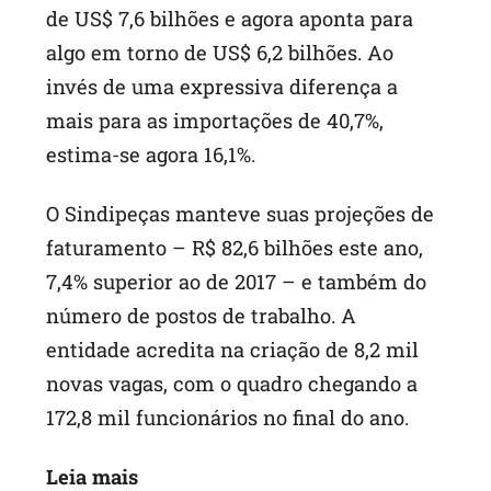
de US$ 7,6 bilhões e agora aponta para
algo em torno de US$ 6,2 bilhões. Ao
invés de uma expressiva diferença a
mais para as importações de 40,7%,
estima-se agora 16,1%.
O Sindipeças manteve suas projeções de
faturamento – R$ 82,6 bilhões este ano,
7,4% superior ao de 2017 – e também do
número de postos de trabalho. A
entidade acredita na criação de 8,2 mil
novas vagas, com o quadro chegando a
172,8 mil funcionários no final do ano.
Leia mais