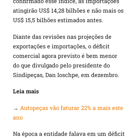
confirmado esse índice, as importações
atingirão US$ 14,28 bilhões e não mais os
US$ 15,5 bilhões estimados antes.
Diante das revisões nas projeções de
exportações e importações, o déficit
comercial agora previsto é bem menor
do que divulgado pelo presidente do
Sindipeças, Dan Ioschpe, em dezembro.
Leia mais
→
Autopeças vão faturar 22% a mais este
ano
Na época a entidade falava em um déficit