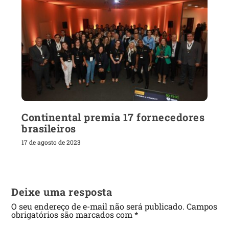
Continental premia 17 fornecedores
brasileiros
17 de agosto de 2023
Deixe uma resposta
O seu endereço de e-mail não será publicado.
Campos
obrigatórios são marcados com
*