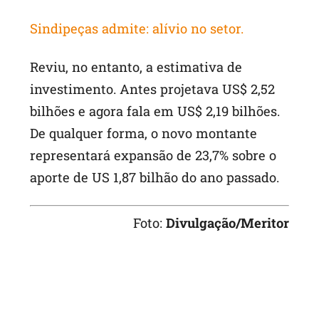
Sindipeças admite: alívio no setor.
Reviu, no entanto, a estimativa de
investimento. Antes projetava US$ 2,52
bilhões e agora fala em US$ 2,19 bilhões.
De qualquer forma, o novo montante
representará expansão de 23,7% sobre o
aporte de US 1,87 bilhão do ano passado.
Foto:
Divulgação/Meritor