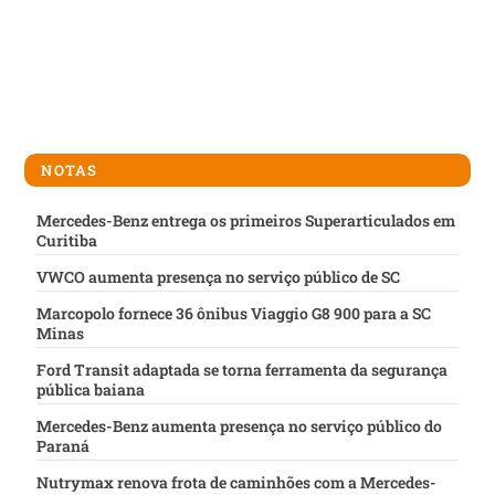
NOTAS
Mercedes-Benz entrega os primeiros Superarticulados em
Curitiba
VWCO aumenta presença no serviço público de SC
Marcopolo fornece 36 ônibus Viaggio G8 900 para a SC
Minas
Ford Transit adaptada se torna ferramenta da segurança
pública baiana
Mercedes-Benz aumenta presença no serviço público do
Paraná
Nutrymax renova frota de caminhões com a Mercedes-