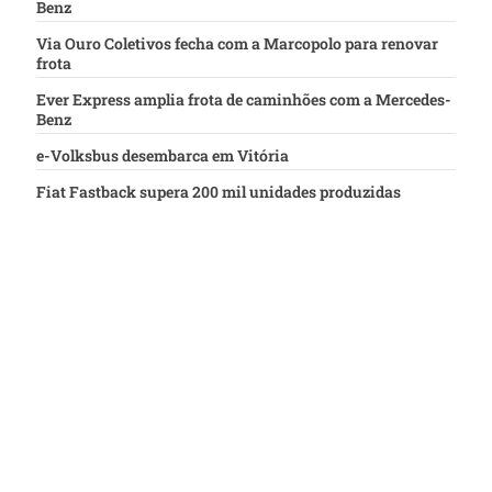
Benz
Via Ouro Coletivos fecha com a Marcopolo para renovar
frota
Ever Express amplia frota de caminhões com a Mercedes-
Benz
e-Volksbus desembarca em Vitória
Fiat Fastback supera 200 mil unidades produzidas