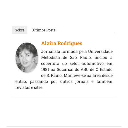
Sobre
Últimos Posts
Alzira Rodrigues
Jornalista formada pela Universidade
Metodista de São Paulo, iniciou a
cobertura do setor automotivo em
1981 na Sucursal do ABC de O Estado
de S. Paulo. Manteve-se na área desde
então, passando por outros jornais e também
revistas e sites.