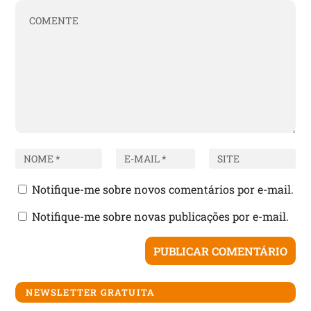
Notifique-me sobre novos comentários por e-mail.
Notifique-me sobre novas publicações por e-mail.
NEWSLETTER GRATUITA