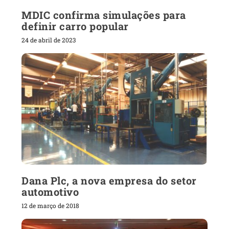
MDIC confirma simulações para
definir carro popular
24 de abril de 2023
Dana Plc, a nova empresa do setor
automotivo
12 de março de 2018