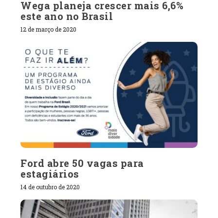
Wega planeja crescer mais 6,6%
este ano no Brasil
12 de março de 2020
Ford abre 50 vagas para
estagiários
14 de outubro de 2020