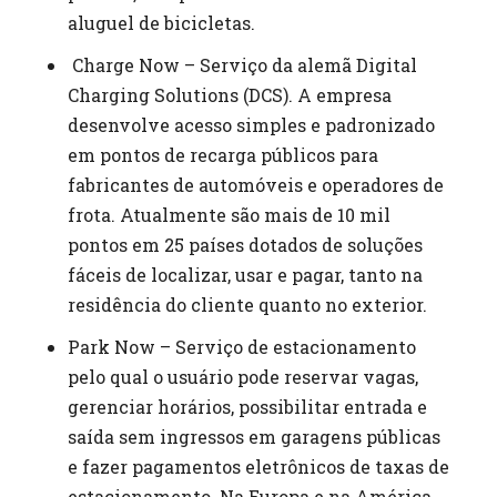
aluguel de bicicletas.
Charge Now – Serviço da alemã Digital
Charging Solutions (DCS). A empresa
desenvolve acesso simples e padronizado
em pontos de recarga públicos para
fabricantes de automóveis e operadores de
frota. Atualmente são mais de 10 mil
pontos em 25 países dotados de soluções
fáceis de localizar, usar e pagar, tanto na
residência do cliente quanto no exterior.
Park Now – Serviço de estacionamento
pelo qual o usuário pode reservar vagas,
gerenciar horários, possibilitar entrada e
saída sem ingressos em garagens públicas
e fazer pagamentos eletrônicos de taxas de
estacionamento. Na Europa e na América