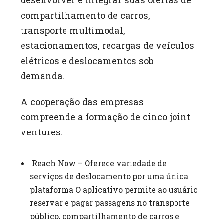
compartilhamento de carros,
transporte multimodal,
estacionamentos, recargas de veículos
elétricos e deslocamentos sob
demanda.
A cooperação das empresas
compreende a formação de cinco joint
ventures:
Reach Now – Oferece variedade de
serviços de deslocamento por uma única
plataforma O aplicativo permite ao usuário
reservar e pagar passagens no transporte
público, compartilhamento de carros e