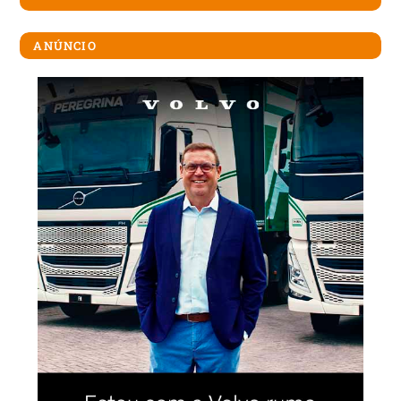
ANÚNCIO