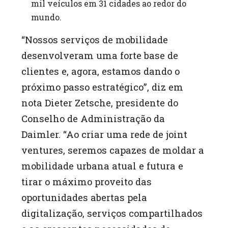
mil veículos em 31 cidades ao redor do
mundo.
“Nossos serviços de mobilidade
desenvolveram uma forte base de
clientes e, agora, estamos dando o
próximo passo estratégico”, diz em
nota Dieter Zetsche, presidente do
Conselho de Administração da
Daimler. “Ao criar uma rede de joint
ventures, seremos capazes de moldar a
mobilidade urbana atual e futura e
tirar o máximo proveito das
oportunidades abertas pela
digitalização, serviços compartilhados