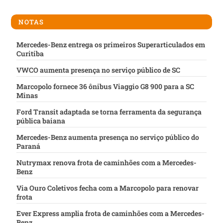
NOTAS
Mercedes-Benz entrega os primeiros Superarticulados em
Curitiba
VWCO aumenta presença no serviço público de SC
Marcopolo fornece 36 ônibus Viaggio G8 900 para a SC
Minas
Ford Transit adaptada se torna ferramenta da segurança
pública baiana
Mercedes-Benz aumenta presença no serviço público do
Paraná
Nutrymax renova frota de caminhões com a Mercedes-
Benz
Via Ouro Coletivos fecha com a Marcopolo para renovar
frota
Ever Express amplia frota de caminhões com a Mercedes-
Benz