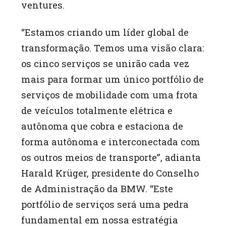
ventures.
“Estamos criando um líder global de
transformação. Temos uma visão clara:
os cinco serviços se unirão cada vez
mais para formar um único portfólio de
serviços de mobilidade com uma frota
de veículos totalmente elétrica e
autônoma que cobra e estaciona de
forma autônoma e interconectada com
os outros meios de transporte”, adianta
Harald Krüger, presidente do Conselho
de Administração da BMW. “Este
portfólio de serviços será uma pedra
fundamental em nossa estratégia