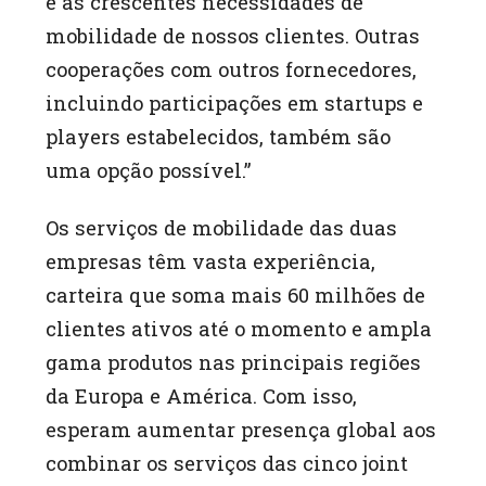
e as crescentes necessidades de
mobilidade de nossos clientes. Outras
cooperações com outros fornecedores,
incluindo participações em startups e
players estabelecidos, também são
uma opção possível.”
Os serviços de mobilidade das duas
empresas têm vasta experiência,
carteira que soma mais 60 milhões de
clientes ativos até o momento e ampla
gama produtos nas principais regiões
da Europa e América. Com isso,
esperam aumentar presença global aos
combinar os serviços das cinco joint