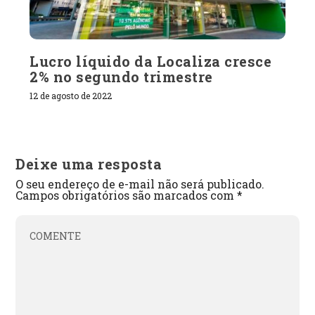
Lucro líquido da Localiza cresce
2% no segundo trimestre
12 de agosto de 2022
Deixe uma resposta
O seu endereço de e-mail não será publicado.
Campos obrigatórios são marcados com
*