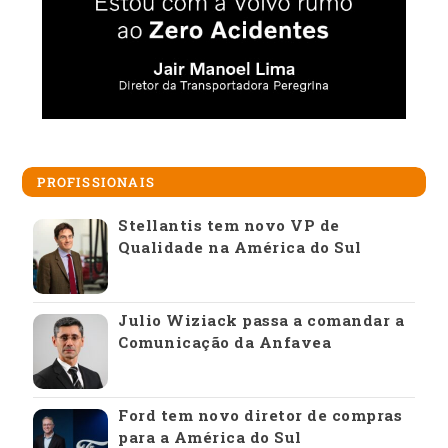
PROFISSIONAIS
Stellantis tem novo VP de
Qualidade na América do Sul
Julio Wiziack passa a comandar a
Comunicação da Anfavea
Ford tem novo diretor de compras
para a América do Sul