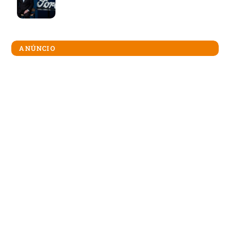
ANÚNCIO