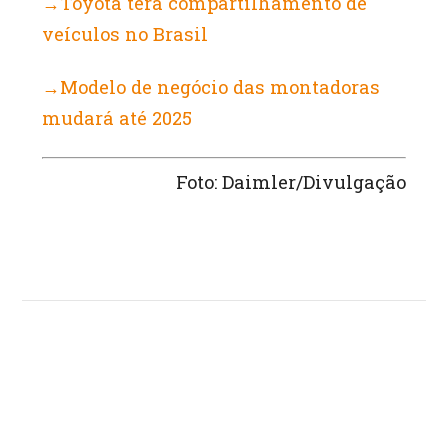
→Toyota terá compartilhamento de
veículos no Brasil
→Modelo de negócio das montadoras
mudará até 2025
Foto: Daimler/Divulgação