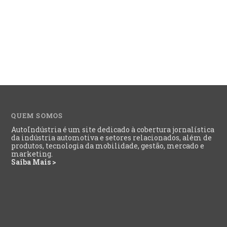
QUEM SOMOS
AutoIndústria é um site dedicado à cobertura jornalística
da indústria automotiva e setores relacionados, além de
produtos, tecnologia da mobilidade, gestão, mercado e
marketing.
Saiba Mais >