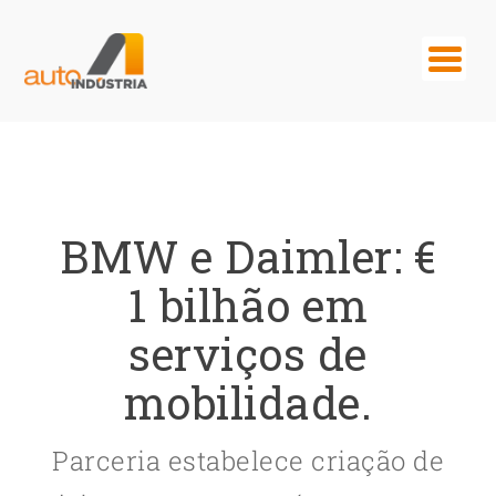
BMW e Daimler: €
1 bilhão em
serviços de
mobilidade.
Parceria estabelece criação de