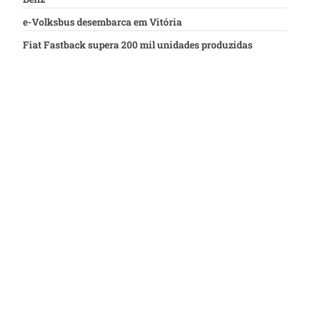
e-Volksbus desembarca em Vitória
Fiat Fastback supera 200 mil unidades produzidas