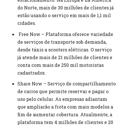
do Norte, mais de 30 milhões de clientes já
estão usando o serviço em mais de 1,1 mil
cidades.
Free Now – Plataforma oferece variedade
de serviços de transporte sob demanda,
desde táxis a scooters elétricas. O serviço
já atende mais de 21 milhões de clientes e
conta com mais de 250 mil motoristas
cadastrados.
Share Now – Serviço de compartilhamento
de carros que permite reservar e pagar o
uso pelo celular. As empresas adiantam
que ampliarão a frota com mais modelos a
fim de aumentar cobertura. Atualmente, a
plataforma tem 4 milhões de clientes e 20