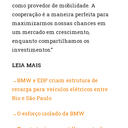
como provedor de mobilidade. A
cooperação é a maneira perfeita para
maximizarmos nossas chances em
um mercado em crescimento,
enquanto compartilhamos os
investimentos.”
LEIA MAIS
→BMW e EDP criam estrutura de
recarga para veículos elétricos entre
Rio e São Paulo
→O esforço isolado da BMW