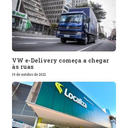
VW e-Delivery começa a chegar
às ruas
19 de outubro de 2021