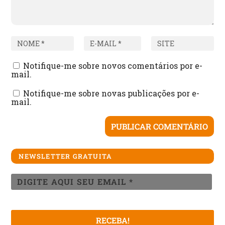
Notifique-me sobre novos comentários por e-
mail.
Notifique-me sobre novas publicações por e-
mail.
NEWSLETTER GRATUITA