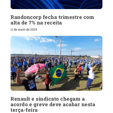
Randoncorp fecha trimestre com
alta de 7% na receita
11 de maio de 2023
Renault e sindicato chegam a
acordo e greve deve acabar nesta
terça-feira