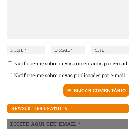
Notifique-me sobre novos comentários por e-mail.
Notifique-me sobre novas publicações por e-mail.
NEWSLETTER GRATUITA