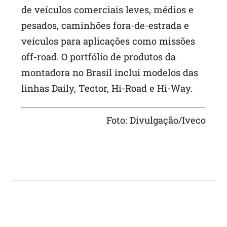
de veículos comerciais leves, médios e
pesados, caminhões fora-de-estrada e
veículos para aplicações como missões
off-road. O portfólio de produtos da
montadora no Brasil inclui modelos das
linhas Daily, Tector, Hi-Road e Hi-Way.
Foto: Divulgação/Iveco