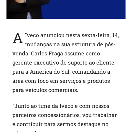
A
Iveco anunciou nesta sexta-feira, 14,
mudanças na sua estrutura de pós-
venda. Carlos Fraga assume como
gerente executivo de suporte ao cliente
para a América do Sul, comandando a
área com foco em serviços e produtos
para veículos comerciais.
“Junto ao time da Iveco e com nossos
parceiros concessionários, vou trabalhar
e contribuir para sermos destaque no