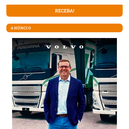
ANÚNCIO