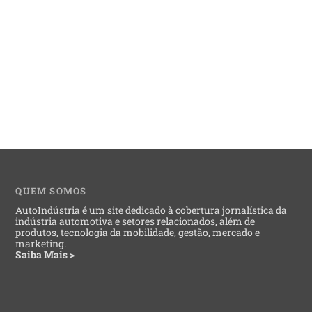
QUEM SOMOS
AutoIndústria é um site dedicado à cobertura jornalística da
indústria automotiva e setores relacionados, além de
produtos, tecnologia da mobilidade, gestão, mercado e
marketing.
Saiba Mais >