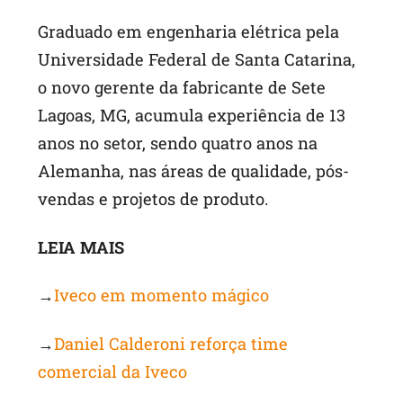
Graduado em engenharia elétrica pela
Universidade Federal de Santa Catarina,
o novo gerente da fabricante de Sete
Lagoas, MG, acumula experiência de 13
anos no setor, sendo quatro anos na
Alemanha, nas áreas de qualidade, pós-
vendas e projetos de produto.
LEIA MAIS
→
Iveco em momento mágico
→
Daniel Calderoni reforça time
comercial da Iveco