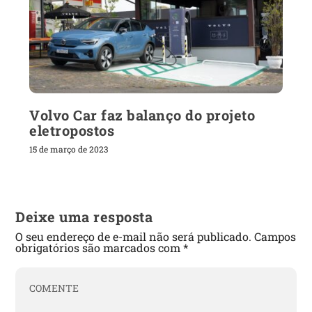
Volvo Car faz balanço do projeto
eletropostos
15 de março de 2023
Deixe uma resposta
O seu endereço de e-mail não será publicado.
Campos
obrigatórios são marcados com
*