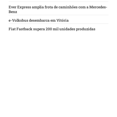
Ever Express amplia frota de caminhões com a Mercedes-
Benz
e-Volksbus desembarca em Vitória
Fiat Fastback supera 200 mil unidades produzidas