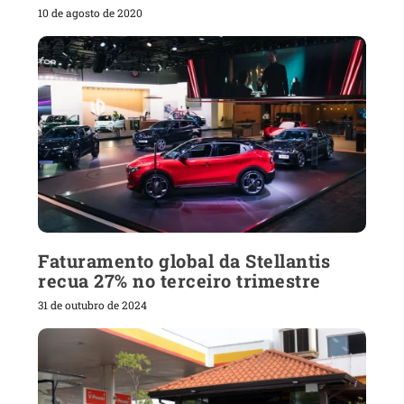
10 de agosto de 2020
Faturamento global da Stellantis
recua 27% no terceiro trimestre
31 de outubro de 2024