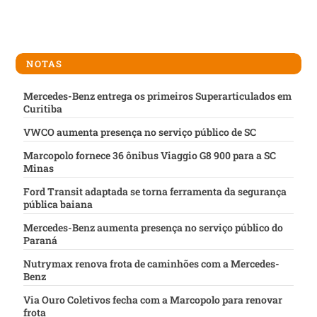
NOTAS
Mercedes-Benz entrega os primeiros Superarticulados em
Curitiba
VWCO aumenta presença no serviço público de SC
Marcopolo fornece 36 ônibus Viaggio G8 900 para a SC
Minas
Ford Transit adaptada se torna ferramenta da segurança
pública baiana
Mercedes-Benz aumenta presença no serviço público do
Paraná
Nutrymax renova frota de caminhões com a Mercedes-
Benz
Via Ouro Coletivos fecha com a Marcopolo para renovar
frota