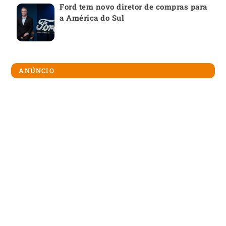
Ford tem novo diretor de compras para
a América do Sul
ANÚNCIO