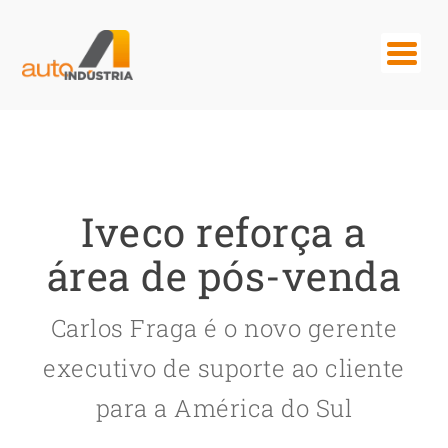
Iveco reforça a
área de pós-venda
Carlos Fraga é o novo gerente
executivo de suporte ao cliente
para a América do Sul