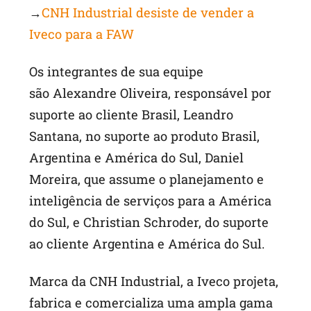
→
CNH Industrial desiste de vender a
Iveco para a FAW
Os integrantes de sua equipe
são Alexandre Oliveira, responsável por
suporte ao cliente Brasil, Leandro
Santana, no suporte ao produto Brasil,
Argentina e América do Sul, Daniel
Moreira, que assume o planejamento e
inteligência de serviços para a América
do Sul, e Christian Schroder, do suporte
ao cliente Argentina e América do Sul.
Marca da CNH Industrial, a Iveco projeta,
fabrica e comercializa uma ampla gama