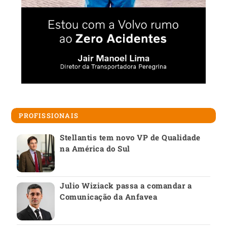
PROFISSIONAIS
Stellantis tem novo VP de Qualidade
na América do Sul
Julio Wiziack passa a comandar a
Comunicação da Anfavea