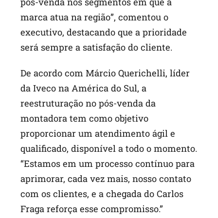
pós-venda nos segmentos em que a
marca atua na região”, comentou o
executivo, destacando que a prioridade
será sempre a satisfação do cliente.
De acordo com Márcio Querichelli, líder
da Iveco na América do Sul, a
reestruturação no pós-venda da
montadora tem como objetivo
proporcionar um atendimento ágil e
qualificado, disponível a todo o momento.
“Estamos em um processo contínuo para
aprimorar, cada vez mais, nosso contato
com os clientes, e a chegada do Carlos
Fraga reforça esse compromisso.”