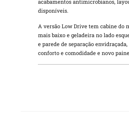
acabamentos antimicrobianos, layou
disponíveis.
A versão Low Drive tem cabine do 
mais baixo e geladeira no lado esqu
e parede de separação envidraçada,
conforto e comodidade e novo paine