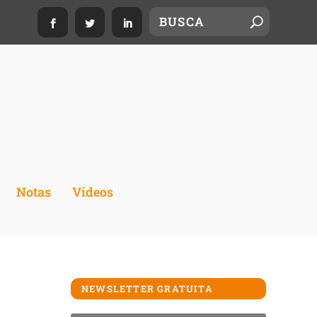
Notas
Vídeos
NEWSLETTER GRATUITA