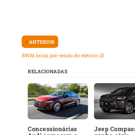
ANTERIOR
BWM inicia pré-venda do elétrico iX
RELACIONADAS
Concessionárias
Jeep Compas