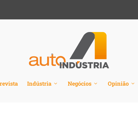
revista
Indústria
Negócios
Opinião