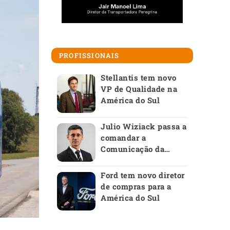
PROFISSIONAIS
Stellantis tem novo
VP de Qualidade na
América do Sul
Julio Wiziack passa a
comandar a
Comunicação da
Anfavea
Ford tem novo diretor
de compras para a
América do Sul