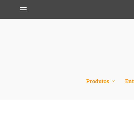
Produtos
Ent