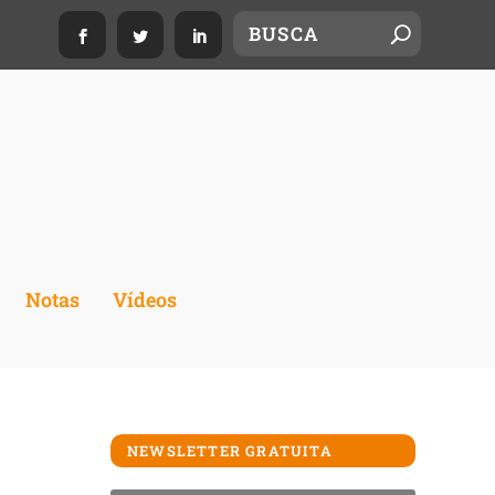
Notas
Vídeos
NEWSLETTER GRATUITA