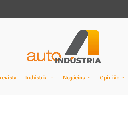
revista
Indústria
Negócios
Opinião