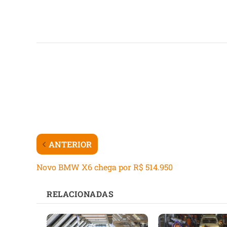
ANTERIOR
Novo BMW X6 chega por R$ 514.950
RELACIONADAS