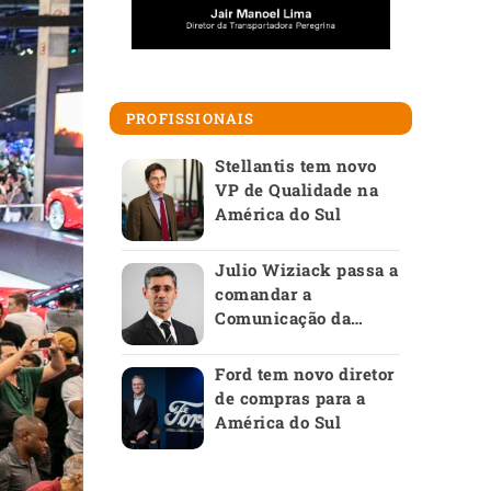
PROFISSIONAIS
Stellantis tem novo
VP de Qualidade na
América do Sul
Julio Wiziack passa a
comandar a
Comunicação da
Anfavea
Ford tem novo diretor
de compras para a
América do Sul