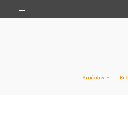
Produtos
Ent