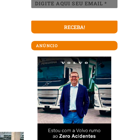
ANÚNCIO