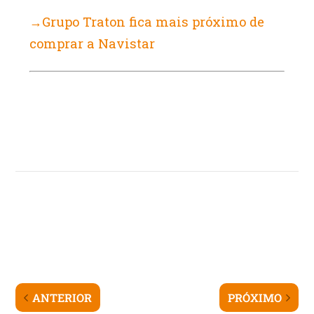
→Grupo Traton fica mais próximo de
comprar a Navistar
ANTERIOR
PRÓXIMO