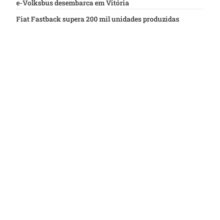
e-Volksbus desembarca em Vitória
Fiat Fastback supera 200 mil unidades produzidas