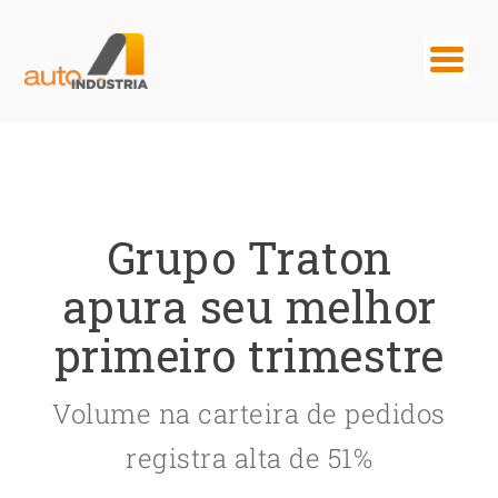
Grupo Traton
apura seu melhor
primeiro trimestre
Volume na carteira de pedidos
registra alta de 51%