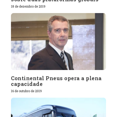
18 de dezembro de 2019
Continental Pneus opera a plena
capacidade
16 de outubro de 2019