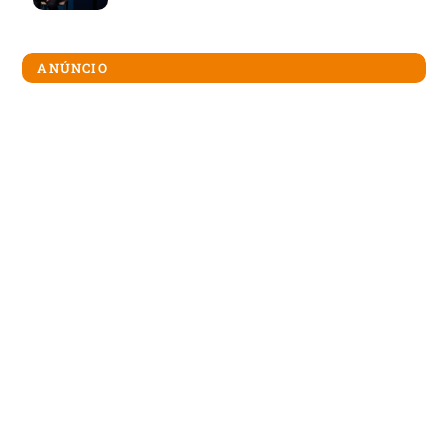
ANÚNCIO