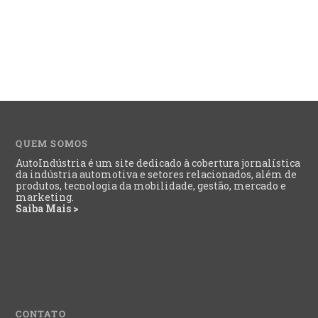
QUEM SOMOS
AutoIndústria é um site dedicado à cobertura jornalística
da indústria automotiva e setores relacionados, além de
produtos, tecnologia da mobilidade, gestão, mercado e
marketing.
Saiba Mais >
CONTATO