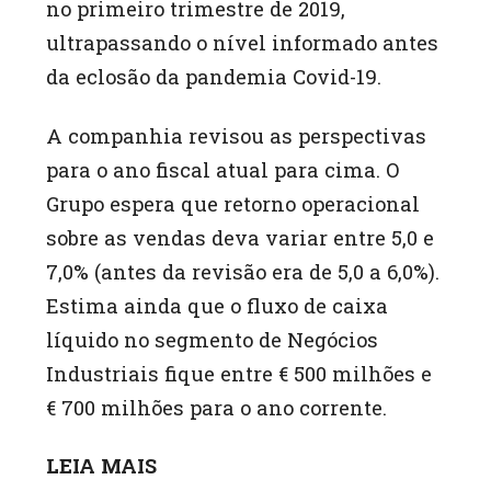
no primeiro trimestre de 2019,
ultrapassando o nível informado antes
da eclosão da pandemia Covid-19.
A companhia revisou as perspectivas
para o ano fiscal atual para cima. O
Grupo espera que retorno operacional
sobre as vendas deva variar entre 5,0 e
7,0% (antes da revisão era de 5,0 a 6,0%).
Estima ainda que o fluxo de caixa
líquido no segmento de Negócios
Industriais fique entre € 500 milhões e
€ 700 milhões para o ano corrente.
LEIA MAIS