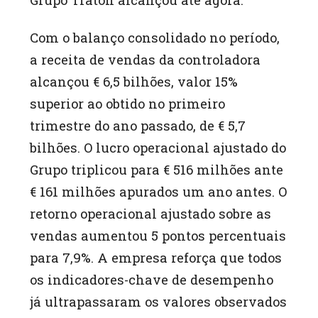
Com o balanço consolidado no período,
a receita de vendas da controladora
alcançou € 6,5 bilhões, valor 15%
superior ao obtido no primeiro
trimestre do ano passado, de € 5,7
bilhões. O lucro operacional ajustado do
Grupo triplicou para € 516 milhões ante
€ 161 milhões apurados um ano antes. O
retorno operacional ajustado sobre as
vendas aumentou 5 pontos percentuais
para 7,9%. A empresa reforça que todos
os indicadores-chave de desempenho
já ultrapassaram os valores observados