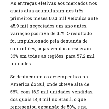
As entregas efetivas aos mercados nos
quais atua acumularam nos três
primeiros meses 60,3 mil veículos ante
45,9 mil negociados um ano antes,
variação positiva de 31%. O resultado
foi impulsionado pela demanda de
caminhões, cujas vendas cresceram
36% em todas as regiões, para 57,2 mil
unidades.
Se destacaram os desempenhos na
América do Sul, onde obteve alta de
56%, com 16,9 mil unidades vendidas,
dos quais 14,4 mil no Brasil, o que
representou expansão de 50%, e na