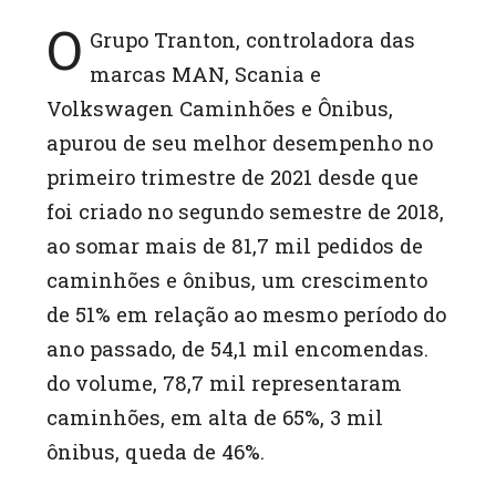
O
Grupo Tranton, controladora das
marcas MAN, Scania e
Volkswagen Caminhões e Ônibus,
apurou de seu melhor desempenho no
primeiro trimestre de 2021 desde que
foi criado no segundo semestre de 2018,
ao somar mais de 81,7 mil pedidos de
caminhões e ônibus, um crescimento
de 51% em relação ao mesmo período do
ano passado, de 54,1 mil encomendas.
do volume, 78,7 mil representaram
caminhões, em alta de 65%, 3 mil
ônibus, queda de 46%.