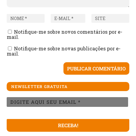
Notifique-me sobre novos comentários por e-
mail.
Notifique-me sobre novas publicações por e-
mail.
NEWSLETTER GRATUITA