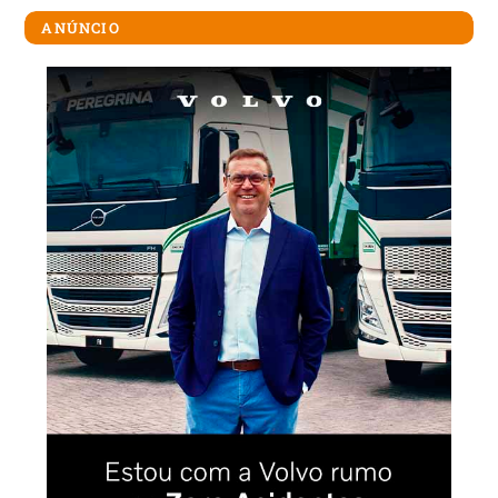
ANÚNCIO