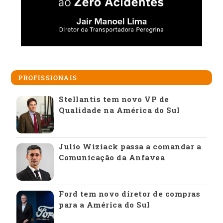
PROFISSIONAIS
Stellantis tem novo VP de
Qualidade na América do Sul
Julio Wiziack passa a comandar a
Comunicação da Anfavea
Ford tem novo diretor de compras
para a América do Sul