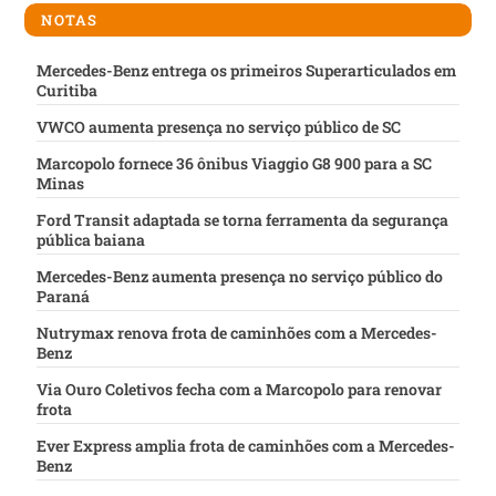
NOTAS
Mercedes-Benz entrega os primeiros Superarticulados em
Curitiba
VWCO aumenta presença no serviço público de SC
Marcopolo fornece 36 ônibus Viaggio G8 900 para a SC
Minas
Ford Transit adaptada se torna ferramenta da segurança
pública baiana
Mercedes-Benz aumenta presença no serviço público do
Paraná
Nutrymax renova frota de caminhões com a Mercedes-
Benz
Via Ouro Coletivos fecha com a Marcopolo para renovar
frota
Ever Express amplia frota de caminhões com a Mercedes-
Benz