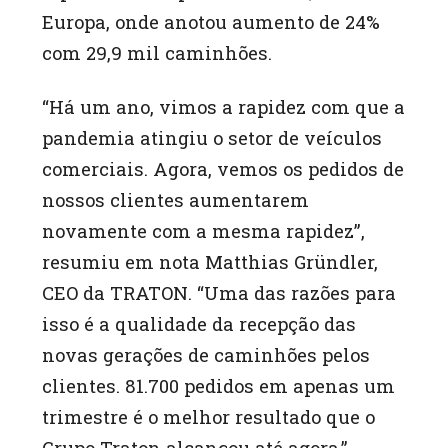
Europa, onde anotou aumento de 24%
com 29,9 mil caminhões.
“Há um ano, vimos a rapidez com que a
pandemia atingiu o setor de veículos
comerciais. Agora, vemos os pedidos de
nossos clientes aumentarem
novamente com a mesma rapidez”,
resumiu em nota Matthias Gründler,
CEO da TRATON. “Uma das razões para
isso é a qualidade da recepção das
novas gerações de caminhões pelos
clientes. 81.700 pedidos em apenas um
trimestre é o melhor resultado que o
Grupo Traton alcançou até agora.”