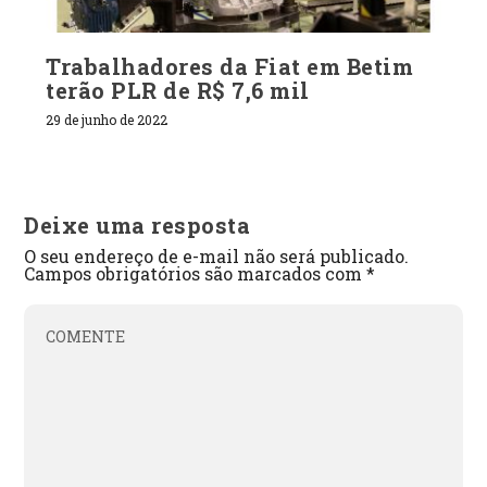
Trabalhadores da Fiat em Betim
terão PLR de R$ 7,6 mil
29 de junho de 2022
Deixe uma resposta
O seu endereço de e-mail não será publicado.
Campos obrigatórios são marcados com
*