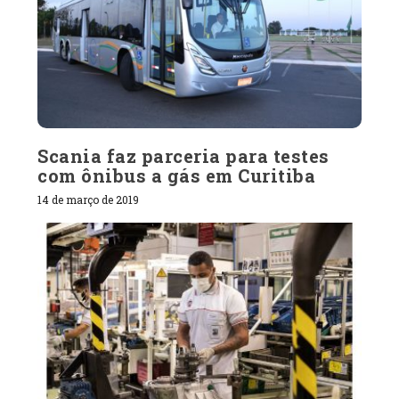
Scania faz parceria para testes
com ônibus a gás em Curitiba
14 de março de 2019