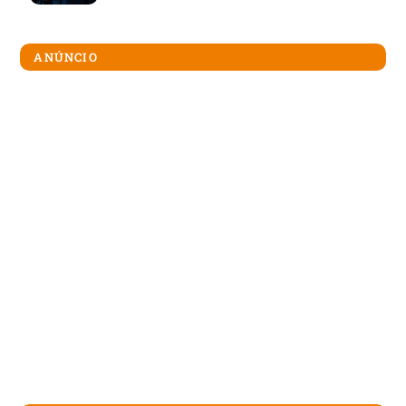
ANÚNCIO