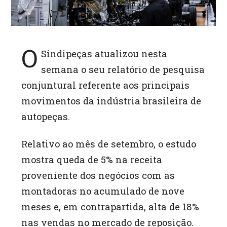
O
Sindipeças atualizou nesta
semana o seu relatório de pesquisa
conjuntural referente aos principais
movimentos da indústria brasileira de
autopeças.
Relativo ao mês de setembro, o estudo
mostra queda de 5% na receita
proveniente dos negócios com as
montadoras no acumulado de nove
meses e, em contrapartida, alta de 18%
nas vendas no mercado de reposição.