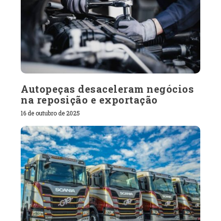
Autopeças desaceleram negócios
na reposição e exportação
16 de outubro de 2025