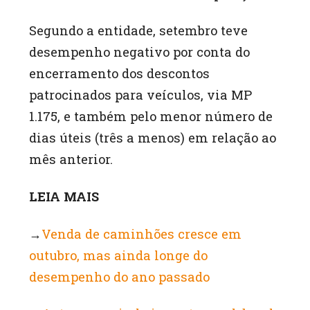
Segundo a entidade, setembro teve
desempenho negativo por conta do
encerramento dos descontos
patrocinados para veículos, via MP
1.175, e também pelo menor número de
dias úteis (três a menos) em relação ao
mês anterior.
LEIA MAIS
→
Venda de caminhões cresce em
outubro, mas ainda longe do
desempenho do ano passado