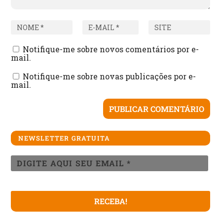
Notifique-me sobre novos comentários por e-
mail.
Notifique-me sobre novas publicações por e-
mail.
NEWSLETTER GRATUITA