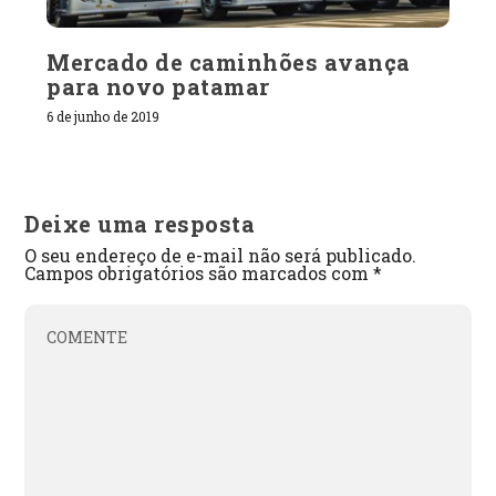
Mercado de caminhões avança
para novo patamar
6 de junho de 2019
Deixe uma resposta
O seu endereço de e-mail não será publicado.
Campos obrigatórios são marcados com
*