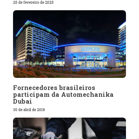
25 de fevereiro de 2025
Fornecedores brasileiros
participam da Automechanika
Dubai
30 de abril de 2018