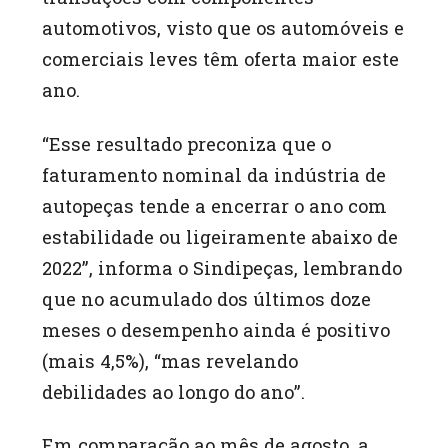
automotivos, visto que os automóveis e
comerciais leves têm oferta maior este
ano.
“Esse resultado preconiza que o
faturamento nominal da indústria de
autopeças tende a encerrar o ano com
estabilidade ou ligeiramente abaixo de
2022”, informa o Sindipeças, lembrando
que no acumulado dos últimos doze
meses o desempenho ainda é positivo
(mais 4,5%), “mas revelando
debilidades ao longo do ano”.
Em comparação ao mês de agosto, a