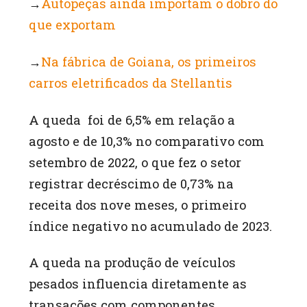
→
Autopeças ainda importam o dobro do
que exportam
→
Na fábrica de Goiana, os primeiros
carros eletrificados da Stellantis
A queda foi de 6,5% em relação a
agosto e de 10,3% no comparativo com
setembro de 2022, o que fez o setor
registrar decréscimo de 0,73% na
receita dos nove meses, o primeiro
índice negativo no acumulado de 2023.
A queda na produção de veículos
pesados influencia diretamente as
transações com componentes