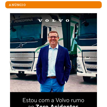
ANÚNCIO