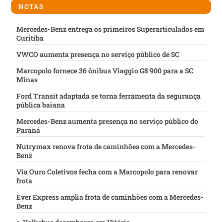
NOTAS
Mercedes-Benz entrega os primeiros Superarticulados em
Curitiba
VWCO aumenta presença no serviço público de SC
Marcopolo fornece 36 ônibus Viaggio G8 900 para a SC
Minas
Ford Transit adaptada se torna ferramenta da segurança
pública baiana
Mercedes-Benz aumenta presença no serviço público do
Paraná
Nutrymax renova frota de caminhões com a Mercedes-
Benz
Via Ouro Coletivos fecha com a Marcopolo para renovar
frota
Ever Express amplia frota de caminhões com a Mercedes-
Benz