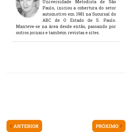
Universidade Metodista de São
Paulo, iniciou a cobertura do setor
automotivo em 1981 na Sucursal do
ABC de O Estado de S. Paulo.
Manteve-se na área desde então, passando por
outros jornais e também revistas e sites.
ANTERIOR
PRÓXIMO