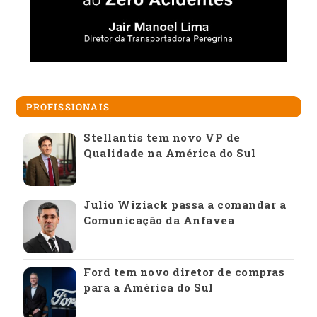
PROFISSIONAIS
Stellantis tem novo VP de
Qualidade na América do Sul
Julio Wiziack passa a comandar a
Comunicação da Anfavea
Ford tem novo diretor de compras
para a América do Sul