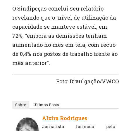
O Sindipeças conclui seu relatório
revelando que o nível de utilização da
capacidade se manteve estável, em
72%, “embora as demissões tenham
aumentado no mês em tela, com recuo
de 0,4% nos postos de trabalho frente ao
mês anterior”.
Foto: Divulgação/VWCO
Sobre
Últimos Posts
Alzira Rodrigues
Jornalista formada pela