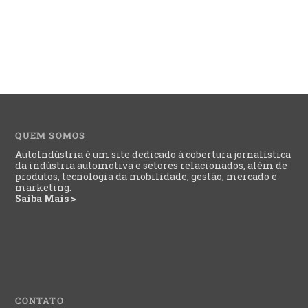
QUEM SOMOS
AutoIndústria é um site dedicado à cobertura jornalística
da indústria automotiva e setores relacionados, além de
produtos, tecnologia da mobilidade, gestão, mercado e
marketing.
Saiba Mais >
CONTATO